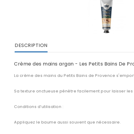
DESCRIPTION
Crème des mains argan - Les Petits Bains De P
La crème des mains du
Petits Bains de Provence
s'emport
Sa texture onctueuse pénètre facilement pour laisser les
Conditions d’utilisation :
Appliquez le baume aussi souvent que nécessaire.