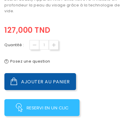
profondeur la peau du visage grâce à la technologie de
vide.
127,000 TND
Quantité :
Posez une question
AJOUTER AU PANIER
RESERVI EN UN CLIC