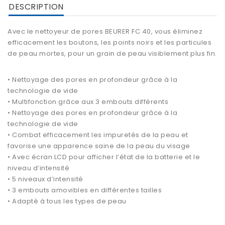
DESCRIPTION
Avec le
nettoyeur de pores BEURER FC 40
, vous éliminez
efficacement les boutons, les points noirs et les particules
de peau mortes, pour un grain de peau visiblement plus fin.
•
Nettoyage des pores en profondeur
grâce à la
technologie de vide
• Multifonction grâce aux 3 embouts différents
• Nettoyage des pores en profondeur grâce à la
technologie de vide
•
Combat efficacement les impuretés de la peau
et
favorise une apparence saine de la peau du visage
• Avec écran LCD pour afficher l’état de la batterie et le
niveau d’intensité
• 5 niveaux d’intensité
• 3 embouts amovibles en différentes tailles
• Adapté à tous les types de peau