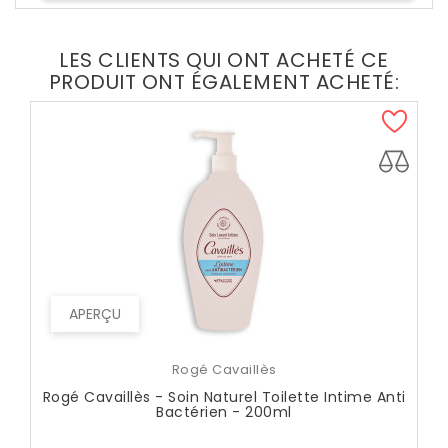
LES CLIENTS QUI ONT ACHETÉ CE
PRODUIT ONT ÉGALEMENT ACHETÉ:
APERÇU
Rogé Cavaillès
Rogé Cavaillès - Soin Naturel Toilette Intime Anti
Bactérien - 200ml