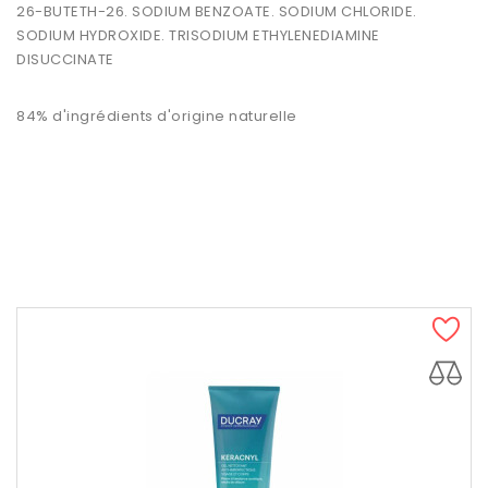
26-BUTETH-26. SODIUM BENZOATE. SODIUM CHLORIDE.
SODIUM HYDROXIDE. TRISODIUM ETHYLENEDIAMINE
DISUCCINATE
84% d'ingrédients d'origine naturelle