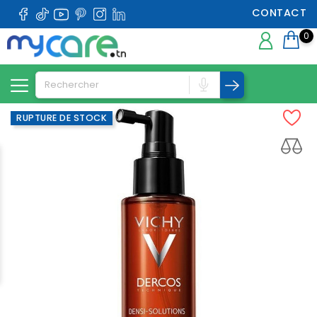
CONTACT
0
RUPTURE DE STOCK