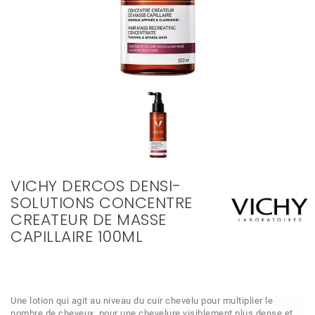
VICHY DERCOS DENSI-
SOLUTIONS CONCENTRE
CREATEUR DE MASSE
CAPILLAIRE 100ML
Une lotion qui agit au niveau du cuir chevelu pour multiplier le
nombre de cheveux, pour une chevelure visiblement plus dense et