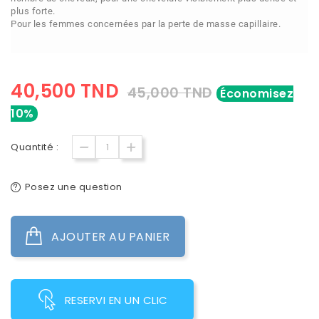
plus forte.
Pour les femmes concernées par la perte de masse capillaire.
40,500 TND
45,000 TND
Économisez
10%
Quantité :
Posez une question
AJOUTER AU PANIER
RESERVI EN UN CLIC