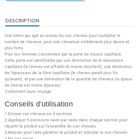
DESCRIPTION
Une lotion qui agit au niveau du cuir chevelu pour multiplier le
nombre de cheveux, pour une chevelure visiblement plus dense et
plus forte.
Pour les femmes concernées par la perte de masse capillaire.
Cette perte est identifiable par une diminution de la résistance
capillaire (le cheveu est affaibli et moins résistant), une diminution
de l'épaisseur de la fibre capillaire (le cheveu paraît plus fin
qu'avant), et par une diminution de la quantité de cheveux (la queue
de cheval est moins épaisse).
Traitement sans rinçage.
Conseils d'utilisation
1.Diviser vos cheveux en 4 sections
2.Appliquer 5 pressions raies par raies dans chaque section pour
répartir le produit sur l'ensemble du cuir chevelu
3.Masser pour faire pénétrer le produit et stimuler le cuir chevelu
4.Ne pas rincer