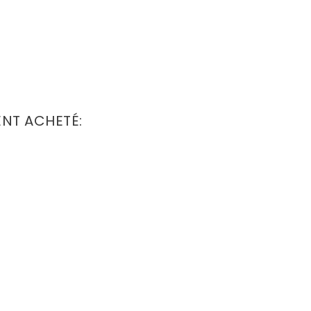
ENT ACHETÉ: