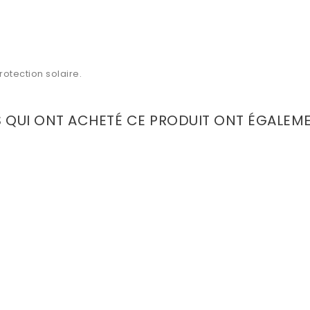
rotection solaire.
S QUI ONT ACHETÉ CE PRODUIT ONT ÉGALEM