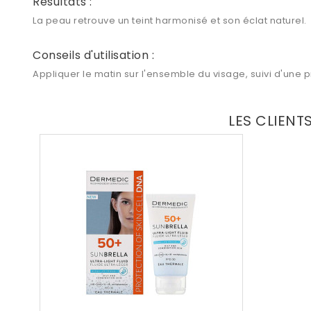
Résultats :
La peau retrouve un teint harmonisé et son éclat naturel.
Conseils d'utilisation :
Appliquer le matin sur l'ensemble du visage, suivi d'une p
LES CLIENT