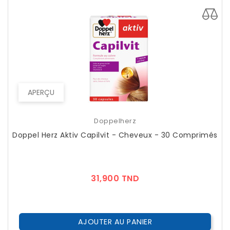
APERÇU
Doppelherz
Doppel Herz Aktiv Capilvit - Cheveux - 30 Comprimés
Prix
31,900 TND
AJOUTER AU PANIER