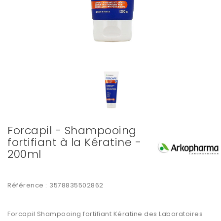
Forcapil - Shampooing
fortifiant à la Kératine -
200ml
Référence :
3578835502862
Forcapil Shampooing fortifiant Kératine
des Laboratoires