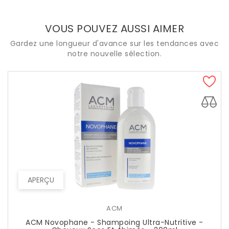
VOUS POUVEZ AUSSI AIMER
Gardez une longueur d'avance sur les tendances avec
notre nouvelle sélection.
APERÇU
ACM
ACM Novophane - Shampoing Ultra-Nutritive -