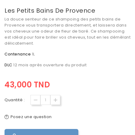
Les Petits Bains De Provence
La douce senteur de ce shampoing des petits bains de
Provence vous transportera directement, et laissera dans
vos cheveux une odeur de fleur de tiaré. Ce shampooing
est idéal pour faire briller vos cheveux, tout en les démêlant
délicatement.
Contenance
1L
DLC
12 mois après ouverture du produit
43,000 TND
Quantité :
Posez une question