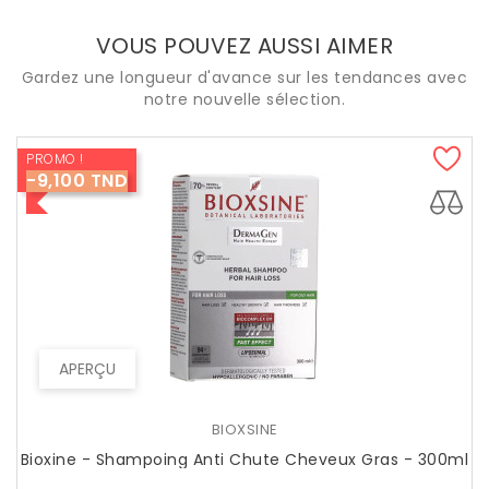
VOUS POUVEZ AUSSI AIMER
Gardez une longueur d'avance sur les tendances avec
notre nouvelle sélection.
PROMO !
-9,100 TND
APERÇU
BIOXSINE
Bioxine - Shampoing Anti Chute Cheveux Gras - 300ml