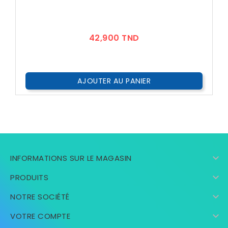
Prix
42,900 TND
AJOUTER AU PANIER

INFORMATIONS SUR LE MAGASIN

PRODUITS

NOTRE SOCIÉTÉ

VOTRE COMPTE