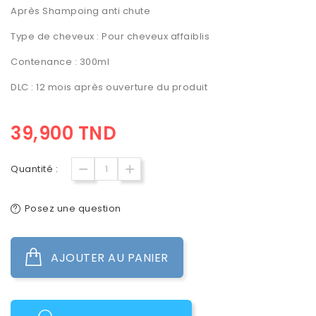
Après Shampoing anti chute
Type de cheveux : Pour
cheveux affaiblis
Contenance : 300ml
DLC : 12 mois après ouverture du produit
39,900 TND
Quantité :
Posez une question
AJOUTER AU PANIER