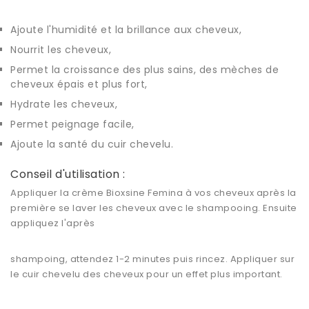
Ajoute l'humidité et la brillance aux cheveux,
Nourrit les cheveux,
Permet la croissance des plus sains, des mèches de
cheveux épais et plus fort,
Hydrate les cheveux,
Permet peignage facile,
Ajoute la santé du cuir chevelu.
Conseil d'utilisation :
Appliquer la crème Bioxsine Femina à vos cheveux après la
première se laver les cheveux avec le shampooing. Ensuite
appliquez l'après
shampoing, attendez 1-2 minutes puis rincez. Appliquer sur
le cuir chevelu des cheveux pour un effet plus important.