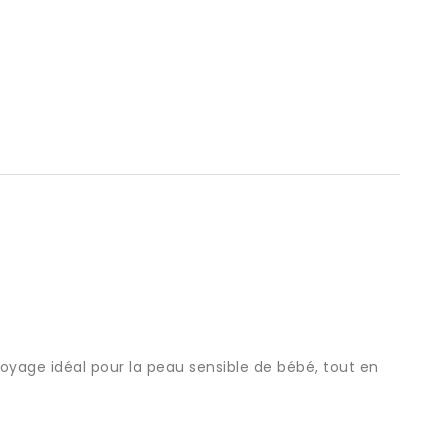
toyage idéal pour la peau sensible de bébé, tout en