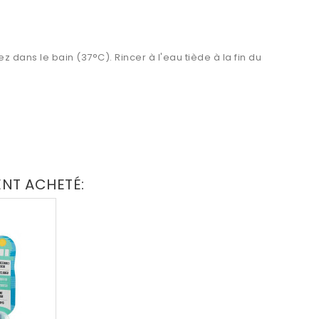
dans le bain (37°C). Rincer à l'eau tiède à la fin du
ENT ACHETÉ: