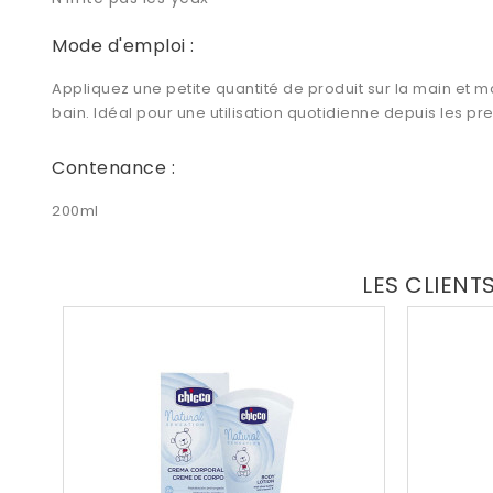
Mode d'emploi :
Appliquez une petite quantité de produit sur la main et m
bain. Idéal pour une utilisation quotidienne depuis les pre
Contenance :
200ml
LES CLIENT