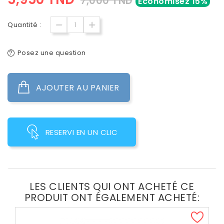
7,000 TND
Économisez 15%
Quantité :
Posez une question
AJOUTER AU PANIER
RESERVI EN UN CLIC
LES CLIENTS QUI ONT ACHETÉ CE
PRODUIT ONT ÉGALEMENT ACHETÉ: