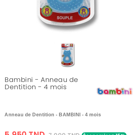
Bambini - Anneau de
Dentition - 4 mois
Anneau de Dentition - BAMBINI - 4 mois
5,950 TND