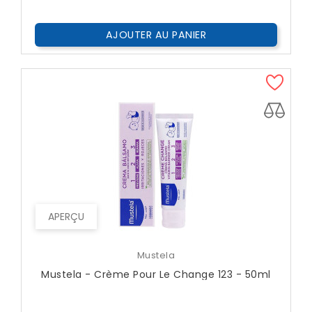
Public
AJOUTER AU PANIER
APERÇU
Mustela
Mustela - Crème Pour Le Change 123 - 50ml