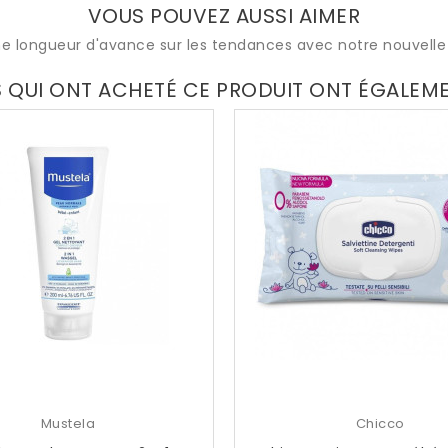
VOUS POUVEZ AUSSI AIMER
e longueur d'avance sur les tendances avec notre nouvelle 
S QUI ONT ACHETÉ CE PRODUIT ONT ÉGALEM
Mustela
Chicco