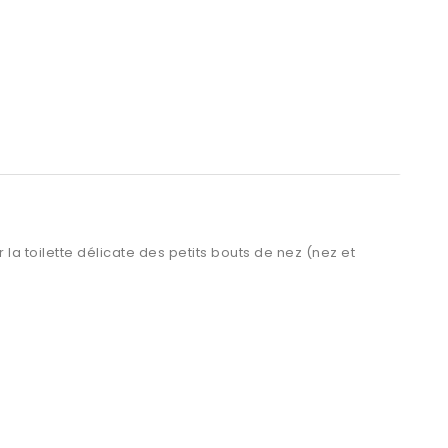
la toilette délicate des petits bouts de nez (nez et