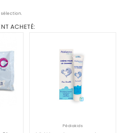
sélection.
ENT ACHETÉ:
Pédiakids