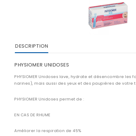
DESCRIPTION
PHYSIOMER UNIDOSES
PHYSIOMER Unidoses
lave, hydrate et désencombre les foss
narines), mais aussi des yeux et des paupières de votre t
PHYSIOMER Unidoses permet de :
EN CAS DE RHUME
Améliorer la respiration de 45%