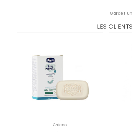
Gardez un
LES CLIENT
Chicco