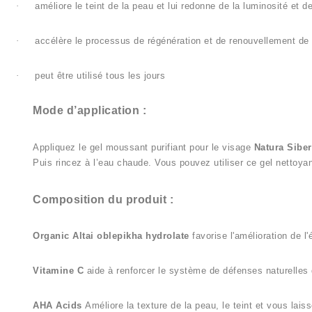
·
améliore le teint de la peau et lui redonne de la luminosité et de
·
accélère le processus de régénération et de renouvellement de
·
peut être utilisé tous les jours
Mode d’application :
Appliquez le gel moussant purifiant pour le visage
Natura Siber
Puis rincez à l’eau chaude. Vous pouvez utiliser ce gel nettoyan
Composition du produit :
Organic Altai oblepikha hydrolate
favorise l'amélioration de l'
Vitamine C
aide à renforcer le système de défenses naturelles 
AHA Acids
Améliore la texture de la peau, le teint et vous lais