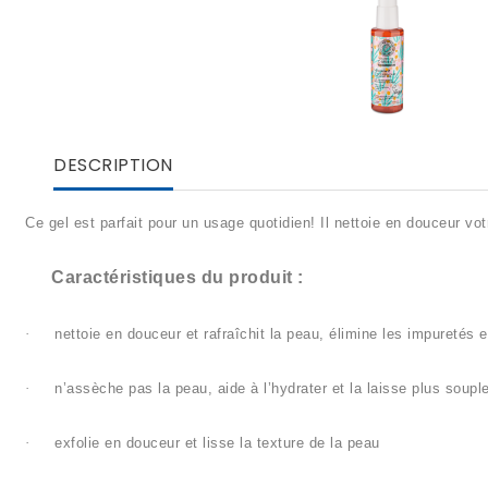
DESCRIPTION
Ce gel est parfait pour un usage quotidien! Il nettoie en douceur vo
Caractéristiques du produit :
·
nettoie en douceur et rafraîchit la peau, élimine les impuretés 
·
n’assèche pas la peau, aide à l’hydrater et la laisse plus soupl
·
exfolie en douceur et lisse la texture de la peau