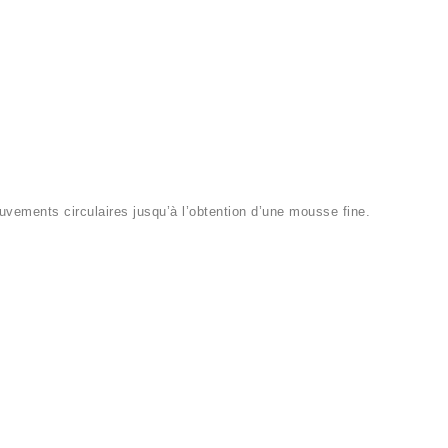
ements circulaires jusqu’à l’obtention d’une mousse fine.