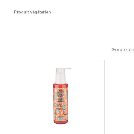
Produit végétarien
Gardez un