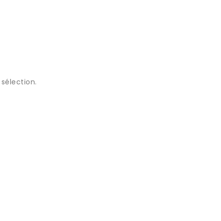
sélection.