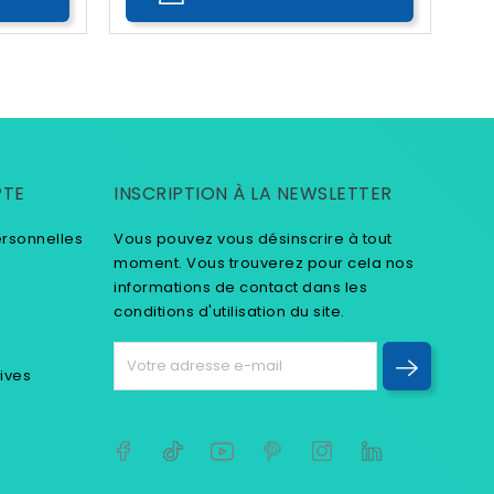
PTE
INSCRIPTION À LA NEWSLETTER
ersonnelles
Vous pouvez vous désinscrire à tout
moment. Vous trouverez pour cela nos
informations de contact dans les
conditions d'utilisation du site.
tives