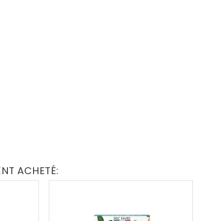
ENT ACHETÉ: