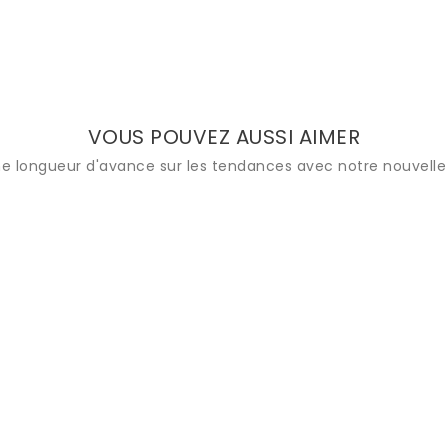
VOUS POUVEZ AUSSI AIMER
e longueur d'avance sur les tendances avec notre nouvelle 