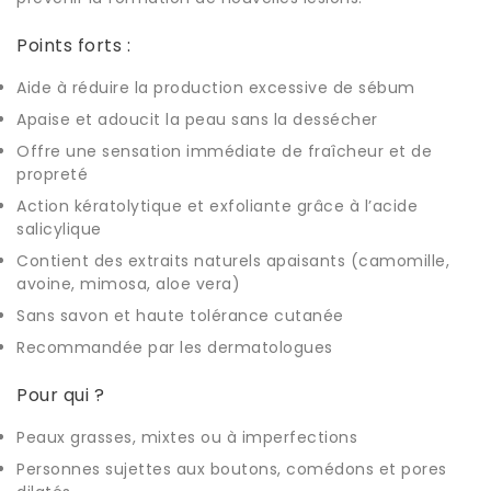
Points forts :
Aide à réduire la production excessive de sébum
Apaise et adoucit la peau sans la dessécher
Offre une sensation immédiate de fraîcheur et de
propreté
Action kératolytique et exfoliante grâce à l’acide
salicylique
Contient des extraits naturels apaisants (camomille,
avoine, mimosa, aloe vera)
Sans savon et haute tolérance cutanée
Recommandée par les dermatologues
Pour qui ?
Peaux grasses, mixtes ou à imperfections
Personnes sujettes aux boutons, comédons et pores