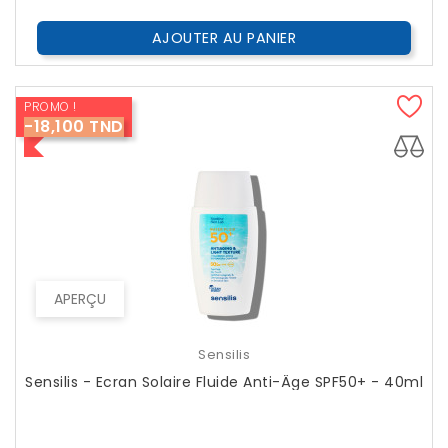
AJOUTER AU PANIER
PROMO !
-18,100 TND
APERÇU
Sensilis
Sensilis - Ecran Solaire Fluide Anti-Âge SPF50+ - 40ml