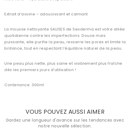
Extrait d’avoine – adoucissant et calmant
La mousse nettoyante SALISES de Sesderma est votre alliée
quotidienne contre les imperfections. Douce mais
puissante, elle purifie la peau, resserre les pores et limite la
brillance, tout en respectant l’équilibre naturel de la peau.
Une peau plus nette, plus saine et visiblement plus fraîche
dès les premiers jours d’utilisation !
Contenance: 300ml
VOUS POUVEZ AUSSI AIMER
Gardez une longueur d'avance sur les tendances avec
notre nouvelle sélection.