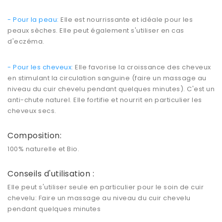
- Pour la peau:
Elle est nourrissante et idéale pour les
peaux sèches. Elle peut également s'utiliser en cas
d'eczéma.
- Pour les cheveux:
Elle favorise la croissance des cheveux
en stimulant la circulation sanguine (faire un massage au
niveau du cuir chevelu pendant quelques minutes). C'est un
anti-chute naturel. Elle fortifie et nourrit en particulier les
cheveux secs.
Composition:
100% naturelle et Bio.
Conseils d'utilisation :
Elle peut s'utiliser seule en particulier pour le soin de cuir
chevelu: Faire un massage au niveau du cuir chevelu
pendant quelques minutes