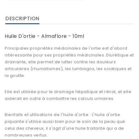
DESCRIPTION
Huile D'ortie - Almaflore - 10ml
Principales propriétés médicinales de l'ortie est d'abord
intéressante pour ses propriétés médicinales. Diurétique et
drainante, elle permet de lutter contre les douleurs
articulaires (rhumatismes), les lumbagos, les sciatiques et
la goutte.
Elle est utilisée pour le drainage hépatique et rénal, et elle
aiderait en outre à combattre les calculs urinaires.
Bienfaits et utilisations de l'huile d'ortie : L'huile d'ortie
piquante s'utilise aussi bien pour le soin de la peau que
celui des cheveux, il s'agit d'une huile traitante qui a de
nombreuses vertus.