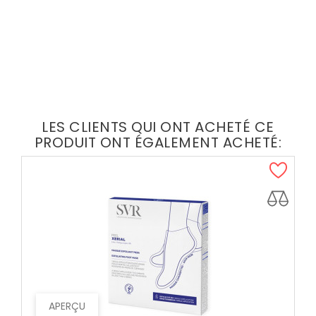
LES CLIENTS QUI ONT ACHETÉ CE
PRODUIT ONT ÉGALEMENT ACHETÉ:
APERÇU