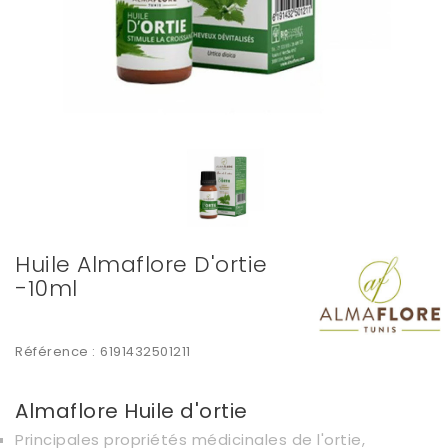
Huile Almaflore D'ortie
-10ml
Référence :
6191432501211
Almaflore Huile d'ortie
Principales propriétés médicinales de l'ortie,