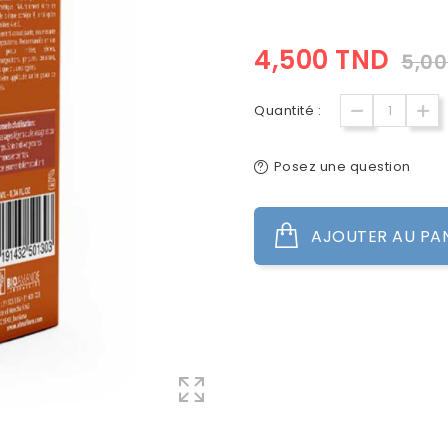
4,500 TND
5,00
Quantité :
Posez une question
AJOUTER AU PA