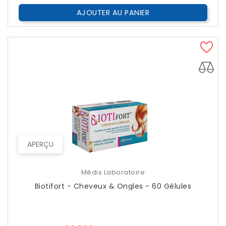
AJOUTER AU PANIER
APERÇU
Médis Laboratoire
Biotifort - Cheveux & Ongles - 60 Gélules