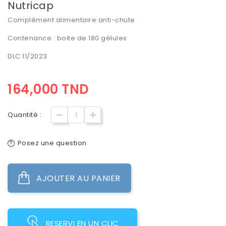
Nutricap
Complément alimentaire anti-chute
Contenance : boite de 180 gélules
DLC 11/2023
164,000 TND
Quantité :
Posez une question
AJOUTER AU PANIER
RESERVI EN UN CLIC