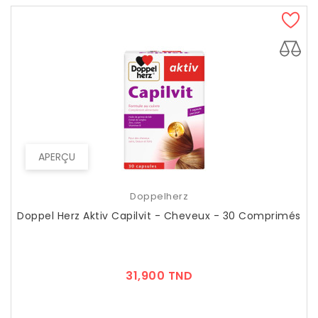
APERÇU
Doppelherz
Doppel Herz Aktiv Capilvit - Cheveux - 30 Comprimés
Prix
31,900 TND