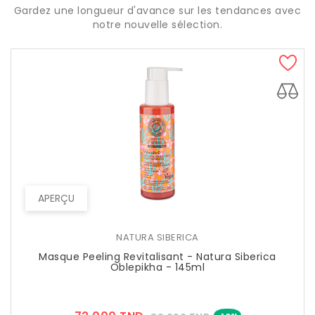
Gardez une longueur d'avance sur les tendances avec
notre nouvelle sélection.
APERÇU
NATURA SIBERICA
Masque Peeling Revitalisant - Natura Siberica
Oblepikha - 145ml