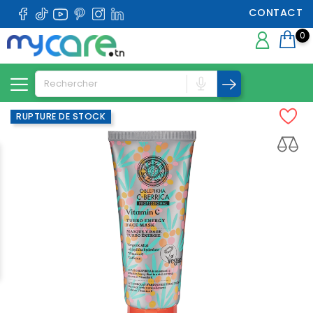
CONTACT
0
RUPTURE DE STOCK