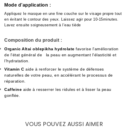
Mode d’application :
Appliquez le masque en une fine couche sur le visage propre tout
en évitant le contour des yeux. Laissez agir pour 10-15minutes.
Lavez ensuite soigneusement à l’eau tiède
Composition du produit :
Organic Altai oblepikha hydrolate
favorise l'amélioration
de l'état général de la peau en augmentant l'élasticité et
l’hydratation.
Vitamin C
aide à renforcer le système de défenses
naturelles de votre peau, en accélérant le processus de
réparation.
Caffeine
aide à resserrer les ridules et à lisser la peau
gonflée.
VOUS POUVEZ AUSSI AIMER