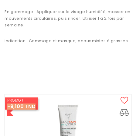
En gommage : Appliquer sur le visage humidifié, masser en
mouvements circulaires, puis rincer. Utiliser 1 à 2 fois par
semaine.
Indication : Gommage et masque, peaux mixtes à grasses.
PROMO !
-9,100 TND