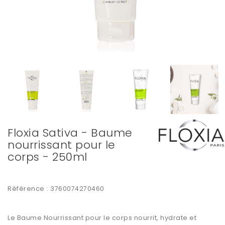
Floxia Sativa - Baume
nourrissant pour le
corps - 250ml
Référence :
3760074270460
Le Baume Nourrissant pour le corps nourrit, hydrate et