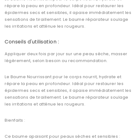
répare la peau en profondeur. Idéal pour restaurer les
épidermes secs et sensibles, il apaise immédiatement les
sensations de tiraillement. Le baume réparateur soulage
les irritations et atténue les rougeurs.
Conseils d'utilisation :
Appliquer deux fois par jour sur une peau sèche, masser
légèrement, selon besoin ou recommandation.
Le Baume Nourrissant pour le corps nourrit, hydrate et
répare la peau en profondeur. Idéal pour restaurer les
épidermes secs et sensibles, il apaise immédiatement les
sensations de tiraillement. Le baume réparateur soulage
les irritations et atténue les rougeurs.
Bienfaits :
Ce baume apaisant pour peaux sèches et sensibles :