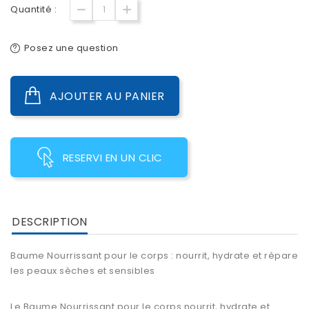
Quantité :
Posez une question
AJOUTER AU PANIER
RESERVI EN UN CLIC
DESCRIPTION
Baume Nourrissant pour le corps : nourrit, hydrate et répare
les peaux sèches et sensibles
Le Baume Nourrissant pour le corps nourrit, hydrate et