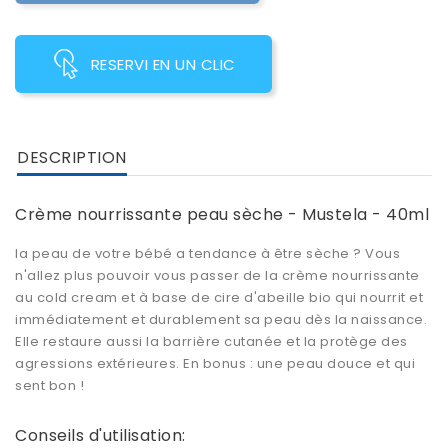
RESERVI EN UN CLIC
DESCRIPTION
Crème nourrissante peau sèche - Mustela - 40ml
la peau de votre bébé a tendance à être sèche ? Vous
n'allez plus pouvoir vous passer de la crème nourrissante
au cold cream et à base de cire d'abeille bio qui nourrit et
immédiatement et durablement sa peau dès la naissance.
Elle restaure aussi la barrière cutanée et la protège des
agressions extérieures. En bonus : une peau douce et qui
sent bon !
Conseils d'utilisation: