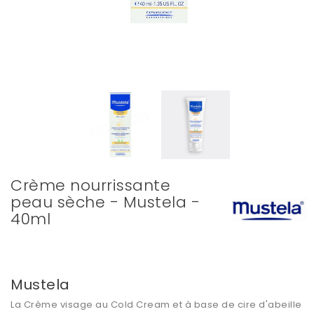
Crème nourrissante
peau sèche - Mustela -
40ml
Mustela
La Crème visage
au Cold Cream et à base de cire d'abeille