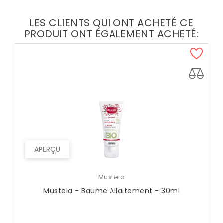
LES CLIENTS QUI ONT ACHETÉ CE
PRODUIT ONT ÉGALEMENT ACHETÉ:
APERÇU
Mustela
Mustela - Baume Allaitement - 30ml