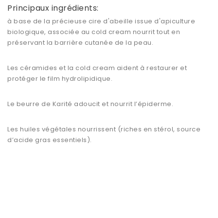
Principaux ingrédients:
à base de la précieuse cire d'abeille issue d'apiculture
biologique, associée au cold cream nourrit tout en
préservant la barrière cutanée de la peau.
Les céramides et la cold cream aident à restaurer et
protéger le film hydrolipidique.
Le beurre de Karité adoucit et nourrit l’épiderme.
Les huiles végétales nourrissent (riches en stérol, source
d’acide gras essentiels).