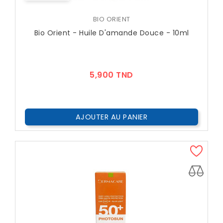
BIO ORIENT
Bio Orient - Huile D'amande Douce - 10ml
Prix
5,900 TND
AJOUTER AU PANIER