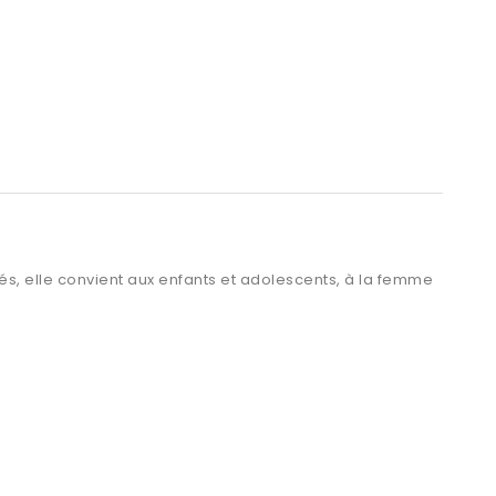
ilés, elle convient aux enfants et adolescents, à la femme