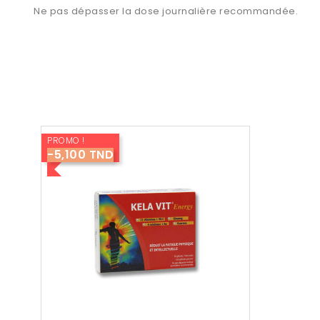
Ne pas dépasser la dose journalière recommandée.
PROMO !
-5,100 TND