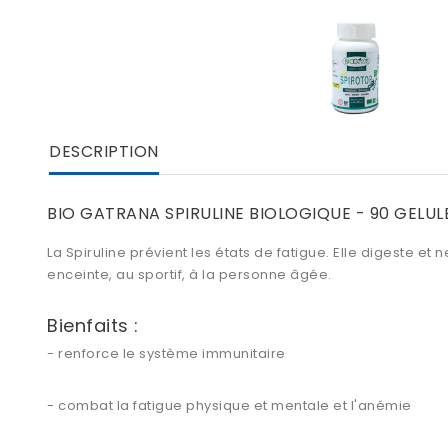
DESCRIPTION
BIO GATRANA SPIRULINE BIOLOGIQUE - 90 GELUL
La Spiruline prévient les états de fatigue. Elle digeste e
enceinte, au sportif, à la personne âgée.
Bienfaits :
- renforce le système immunitaire
- combat la fatigue physique et mentale et l'anémie