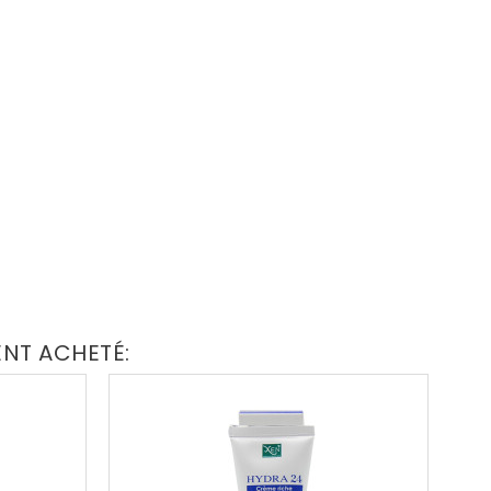
ENT ACHETÉ: