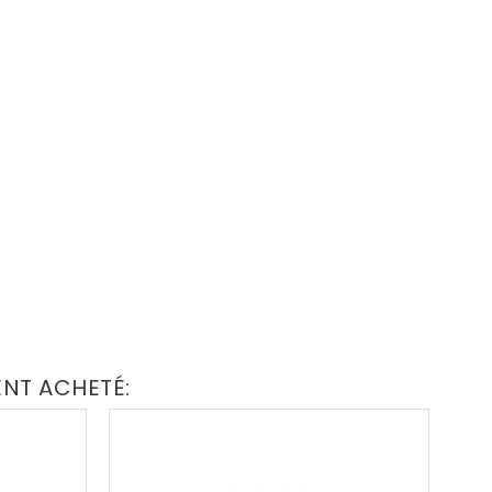
ENT ACHETÉ: