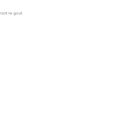
ant le gout.