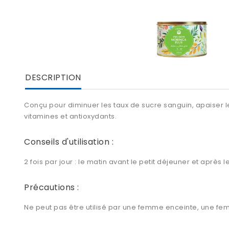
DESCRIPTION
Conçu pour diminuer les taux de sucre sanguin, apaiser le 
vitamines et antioxydants.
Conseils d'utilisation :
2 fois par jour : le matin avant le petit déjeuner et après l
Précautions :
Ne peut pas être utilisé par une femme enceinte, une fem