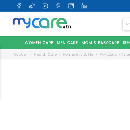
WOMEN CARE
MEN CARE
MOM & BABYCARE
SU
Accueil
Health Care
Forme et vitalité
Phytokad - Infu