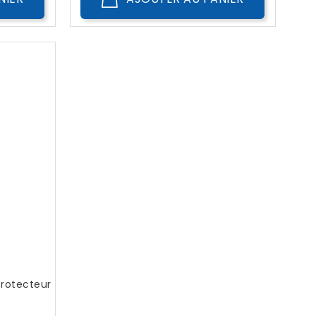
Protecteur