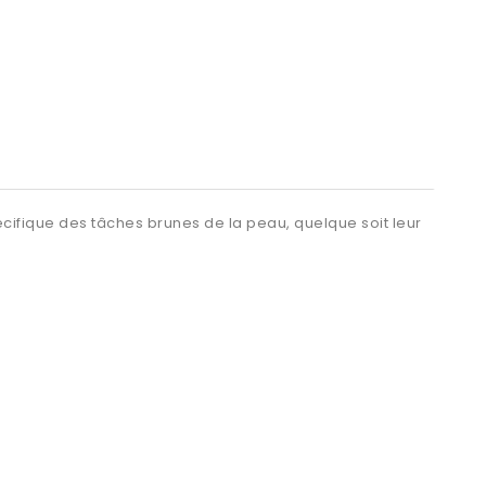
cifique des tâches brunes de la peau, quelque soit leur