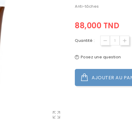
Anti-tâches
88,000 TND
Quantité :
Posez une question
AJOUTER AU PA