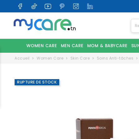
WOMEN CARE
MEN CARE
MOM & BABYCARE
SU
Accueil
Women Care
Skin Care
Soins Anti-tâches
RUPTURE DE STOCK