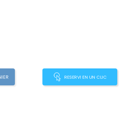
NIER
RESERVI EN UN CLIC