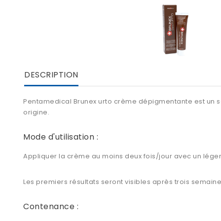
DESCRIPTION
Pentamedical Brunex urto crème dépigmentante est un
s
origine.
Mode d'utilisation :
Appliquer la crème au moins deux fois/jour avec un lége
Les premiers résultats seront visibles après trois semaine
Contenance :