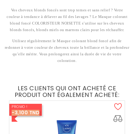
Vos cheveux blonds foncés sont trop ternes et sans relief ? Votre
couleur à tendance à délaver au fil des lavages ? Le Masque colorant
blond foncé COLORISTEUR NOISETTE s’utilise sur les cheveux
blonds foncés, blonds miels ou marrons clairs pour les réchauffer.
Utilisez régulièrement le Masque colorant blond foncé afin de
redonner à votre couleur de cheveux toute la brillance et la profondeur
qu’elle mérite. Vous prolongerez ainsi la durée de vie de votre
coloration.
LES CLIENTS QUI ONT ACHETÉ CE
PRODUIT ONT ÉGALEMENT ACHETÉ:
PROMO !
-3,100 TND