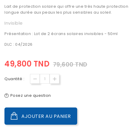
Lait de protection solaire qui offre une très haute protection
longue durée aux peaux les plus sensibles au soleil.
Invisible
Présentation : Lot de 2 écrans solaires invisibles - 50ml
DLC : 04/2026
49,800 TND
79,600 TND
Quantité :
Posez une question
AJOUTER AU PANIER