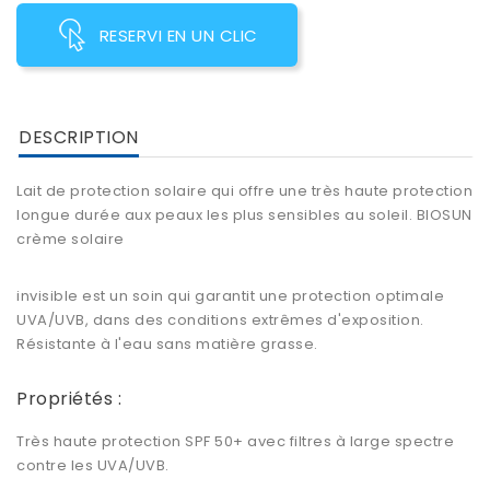
RESERVI EN UN CLIC
DESCRIPTION
Lait de protection solaire qui offre une très haute protection
longue durée aux peaux les plus sensibles au soleil. BIOSUN
crème solaire
invisible est un soin qui garantit une protection optimale
UVA/UVB, dans des conditions extrêmes d'exposition.
Résistante à l'eau sans matière grasse.
Propriétés :
Très haute protection SPF 50+ avec filtres à large spectre
contre les UVA/UVB.