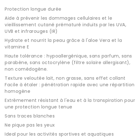
Protection longue durée
Aide à prévenir les dommages cellulaires et le
vieillissement cutané prématuré induits par les UVA,
UVB et infrarouges (IR)
Hydrate et nourrit la peau grâce à l'aloe Vera et la
vitamine E
Haute tolérance : hypoallergénique, sans parfum, sans
parabène, sans octocrylène (filtre solaire allergisant),
non comédogène.
Texture veloutée lait, non grasse, sans effet collant
Facile à étaler : pénétration rapide avec une répartition
homogène
Extrêmement résistant à l'eau et à la transpiration pour
une protection longue tenue
Sans traces blanches
Ne pique pas les yeux
Ideal pour les activités sportives et aquatiques