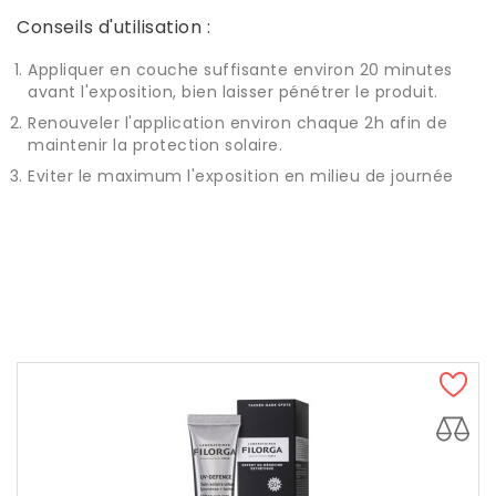
Conseils d'utilisation :
Appliquer en couche suffisante environ 20 minutes
avant l'exposition, bien laisser pénétrer le produit.
Renouveler l'application environ chaque 2h afin de
maintenir la protection solaire.
Eviter le maximum l'exposition en milieu de journée