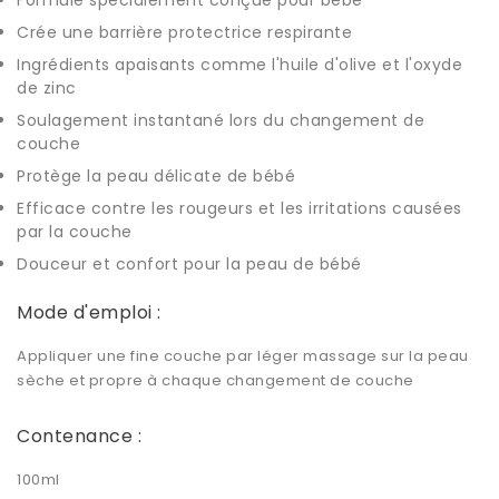
Formule spécialement conçue pour bébé
Crée une barrière protectrice respirante
Ingrédients apaisants comme l'huile d'olive et l'oxyde
de zinc
Soulagement instantané lors du changement de
couche
Protège la peau délicate de bébé
Efficace contre les rougeurs et les irritations causées
par la couche
Douceur et confort pour la peau de bébé
Mode d'emploi :
Appliquer une fine couche par léger massage sur la peau
sèche et propre à chaque changement de couche
Contenance :
100ml