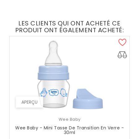
LES CLIENTS QUI ONT ACHETÉ CE
PRODUIT ONT ÉGALEMENT ACHETÉ:
APERÇU
Wee Baby
Wee Baby - Mini Tasse De Transition En Verre -
30ml