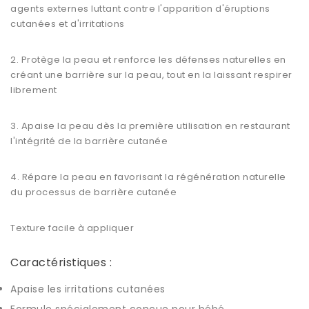
agents externes luttant contre l'apparition d'éruptions
cutanées et d'irritations
2. Protège la peau et renforce les défenses naturelles en
créant une barrière sur la peau, tout en la laissant respirer
librement
3. Apaise la peau dès la première utilisation en restaurant
l'intégrité de la barrière cutanée
4. Répare la peau en favorisant la régénération naturelle
du processus de barrière cutanée
Texture facile à appliquer
Caractéristiques :
Apaise les irritations cutanées