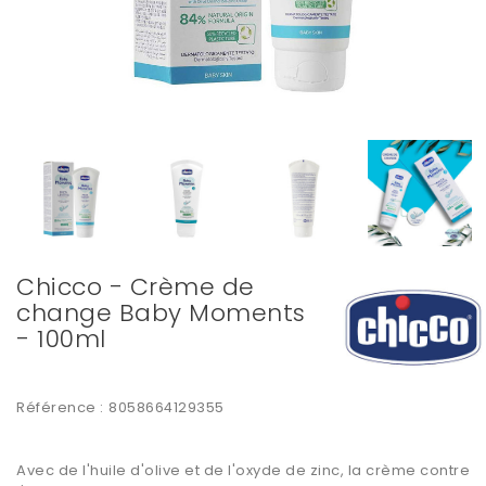
Chicco - Crème de
change Baby Moments
- 100ml
Référence :
8058664129355
Avec de l'huile d'olive et de l'oxyde de zinc, la crème contre