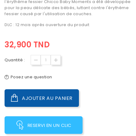
l'érythème fessier Chicco Baby Moments a été développée
pour la peau délicate des bébés, luttant contre l'érythème
fessier causé par l'utilisation de couches.
DLC : 12 mois après ouverture du produit
32,900 TND
Quantité :
Posez une question
AJOUTER AU PANIER
RESERVI EN UN CLIC