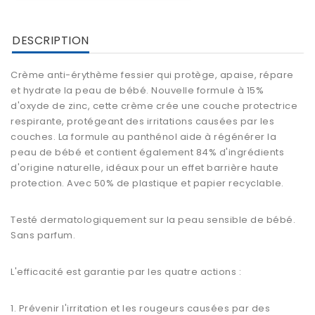
DESCRIPTION
Crème anti-érythème fessier qui protège, apaise, répare
et hydrate la peau de bébé. Nouvelle formule à 15%
d'oxyde de zinc, cette crème crée une couche protectrice
respirante, protégeant des irritations causées par les
couches. La formule au panthénol aide à régénérer la
peau de bébé et contient également 84% d'ingrédients
d'origine naturelle, idéaux pour un effet barrière haute
protection. Avec 50% de plastique et papier recyclable.
Testé dermatologiquement sur la peau sensible de bébé.
Sans parfum.
L'efficacité est garantie par les quatre actions :
1. Prévenir l'irritation et les rougeurs causées par des