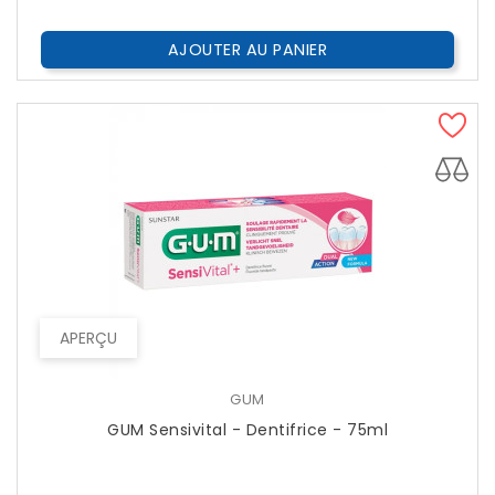
AJOUTER AU PANIER
APERÇU
GUM
GUM Sensivital - Dentifrice - 75ml