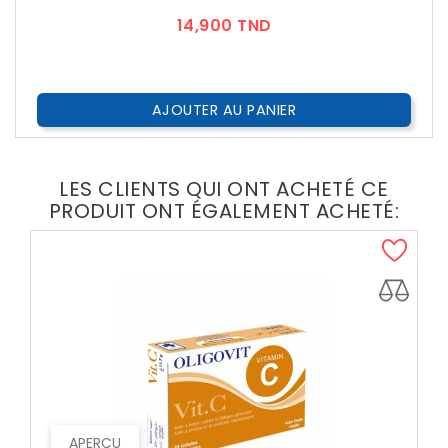
Prix
14,900 TND
AJOUTER AU PANIER
LES CLIENTS QUI ONT ACHETÉ CE
PRODUIT ONT ÉGALEMENT ACHETÉ:
APERÇU