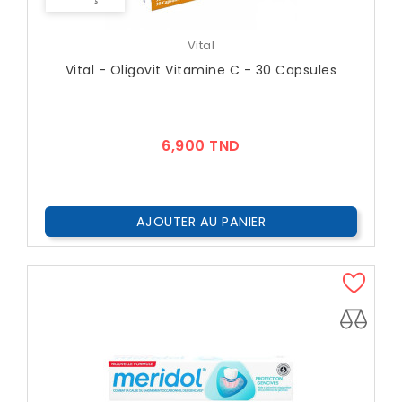
Vital
Vital - Oligovit Vitamine C - 30 Capsules
Prix
6,900 TND
AJOUTER AU PANIER