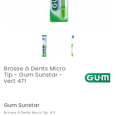
Brosse à Dents Micro
Tip - Gum Sunstar -
vert 471
Gum Sunstar
Brosse à Dents Micro Tip 471