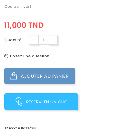
Couleur : vert
11,000 TND
Quantité :
Posez une question
AJOUTER AU PANIER
RESERVI EN UN CLIC
DESCRIPTION