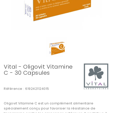
Vital - Oligovit Vitamine
C - 30 Capsules
Référence :
6192421124015
Oligovit Vitamine C est un complément alimentaire
spécialement conçu pour favoriser la résistance de