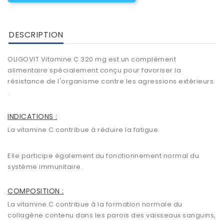
DESCRIPTION
OLIGOVIT
Vitamine C
320 mg est un complément
alimentaire spécialement conçu pour favoriser la
résistance de l'organisme contre les agressions extérieurs
.
INDICATIONS :
La
vitamine C
contribue à réduire la fatigue.
Elle participe également au fonctionnement normal du
système immunitaire.
COMPOSITION :
La vitamine C
contribue à la formation normale du
collagène contenu dans les parois des vaisseaux sanguins,