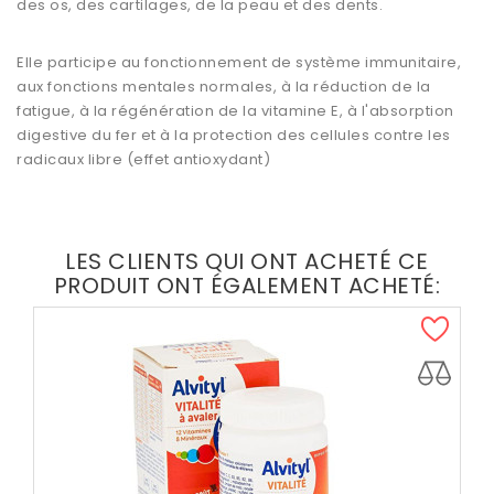
des os, des cartilages, de la peau et des dents.
Elle participe au fonctionnement de système immunitaire,
aux fonctions mentales normales, à la réduction de la
fatigue, à la régénération de la vitamine E, à l'absorption
digestive du fer et à la protection des cellules contre les
radicaux libre (effet antioxydant)
LES CLIENTS QUI ONT ACHETÉ CE
PRODUIT ONT ÉGALEMENT ACHETÉ: