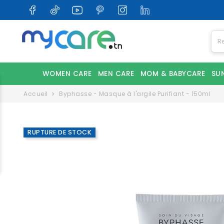
WOMEN CARE
MEN CARE
MOM & BABYCARE
SU
Accueil
Byphasse - Masque à l'argile Purifiant - 150ml
RUPTURE DE STOCK