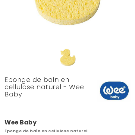
Eponge de bain en
cellulose naturel - Wee
Baby
Wee Baby
Eponge de bain en cellulose naturel