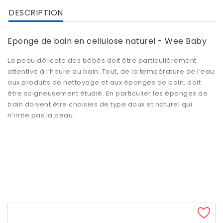
DESCRIPTION
Eponge de bain en cellulose naturel - Wee Baby
La peau délicate des bébés doit être particulièrement
attentive à l’heure du bain. Tout, de la température de l’eau
aux produits de nettoyage et aux éponges de bain, doit
être soigneusement étudié. En particulier les éponges de
bain doivent être choisies de type doux et naturel qui
n’irrite pas la peau.