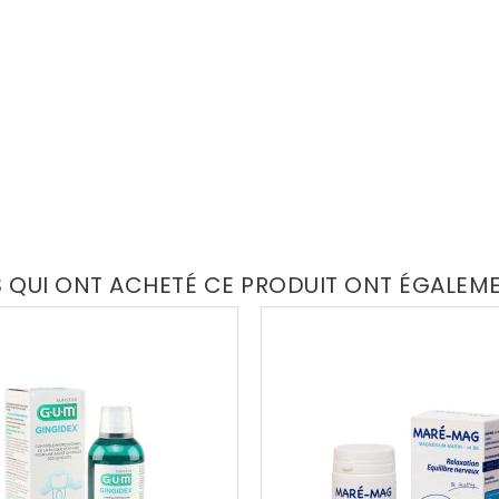
S QUI ONT ACHETÉ CE PRODUIT ONT ÉGALEM