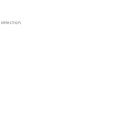
sélection.