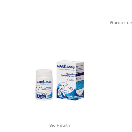
Gardez un
Bio Health