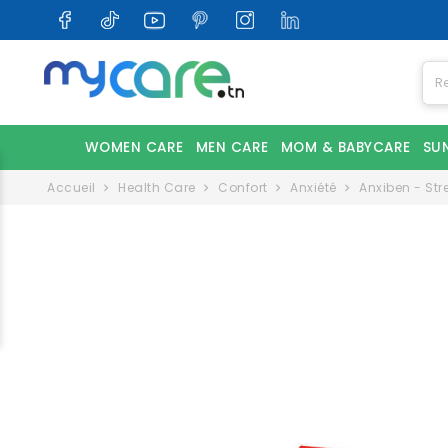
WOMEN CARE
MEN CARE
MOM & BABYCARE
SU
Accueil
Health Care
Confort
Anxiété
Anxiben - Stre