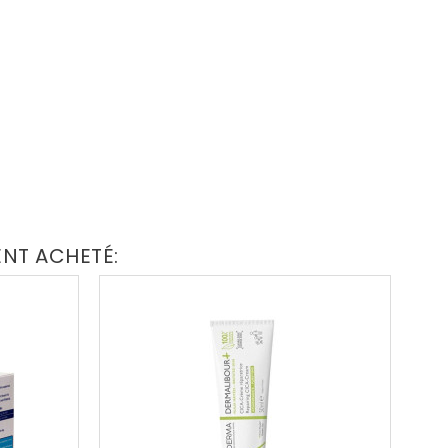
ENT ACHETÉ: