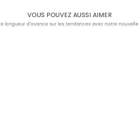
VOUS POUVEZ AUSSI AIMER
e longueur d'avance sur les tendances avec notre nouvelle 