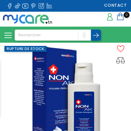
CONTACT
0
RUPTURE DE STOCK