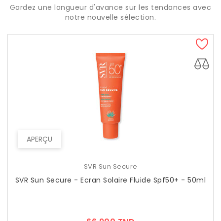
Gardez une longueur d'avance sur les tendances avec
notre nouvelle sélection.
APERÇU
SVR Sun Secure
SVR Sun Secure - Ecran Solaire Fluide Spf50+ - 50ml