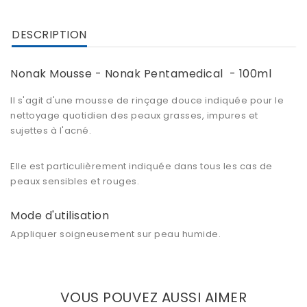
DESCRIPTION
Nonak Mousse - Nonak Pentamedical - 100ml
Il s'agit d'une mousse de rinçage douce indiquée pour le
nettoyage quotidien des peaux grasses, impures et
sujettes à l'acné.
Elle est particulièrement indiquée dans tous les cas de
peaux sensibles et rouges.
Mode d'utilisation
Appliquer soigneusement sur peau humide.
VOUS POUVEZ AUSSI AIMER