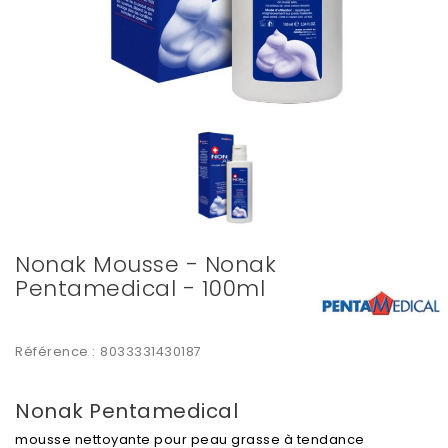
Nonak Mousse - Nonak
Pentamedical - 100ml
Référence :
8033331430187
Nonak Pentamedical
mousse nettoyante pour peau grasse à tendance