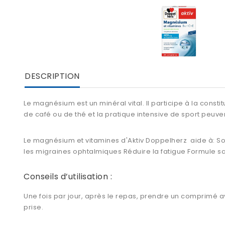
DESCRIPTION
Le magnésium est un minéral vital. Il participe à la cons
de café ou de thé et la pratique intensive de sport peu
Le
magnésium et vitamines d'Aktiv Doppelherz
aide à: So
les migraines ophtalmiques Réduire la fatigue Formule san
Conseils d’utilisation :
Une fois par jour, après le repas, prendre un comprimé 
prise.