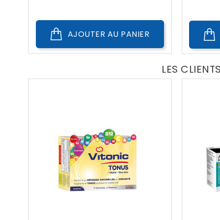
AJOUTER AU PANIER
LES CLIENT