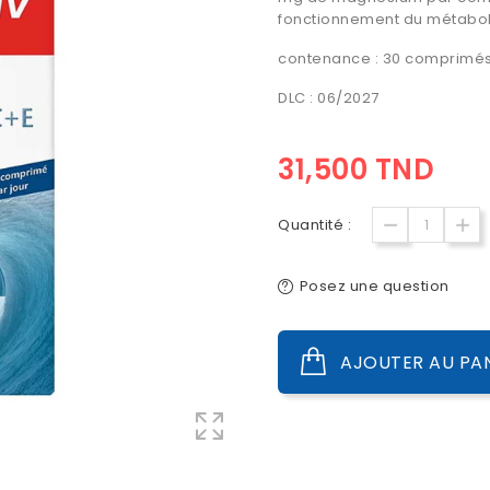
fonctionnement du métabo
contenance : 30 comprimé
DLC : 06/2027
31,500 TND
Quantité :
Posez une question
AJOUTER AU PA