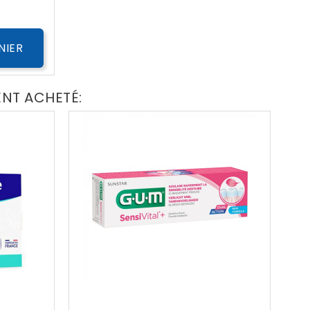
NIER
ENT ACHETÉ: