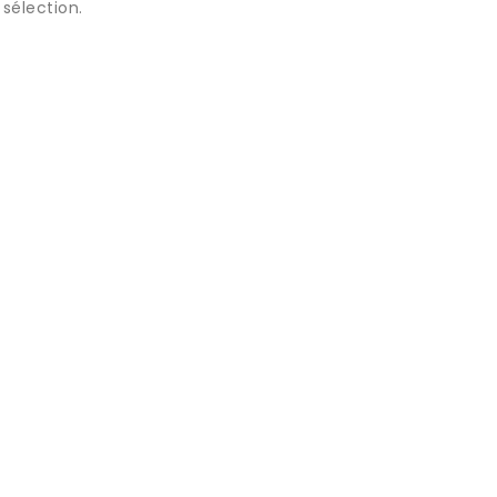
sélection.