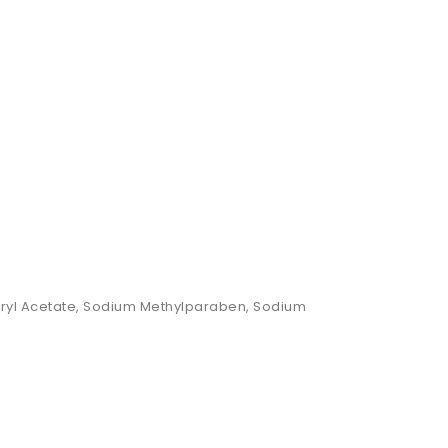
heryl Acetate, Sodium Methylparaben, Sodium