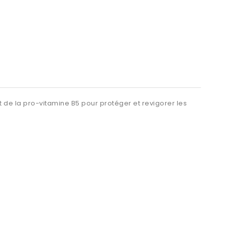
t de la pro-vitamine B5 pour protéger et revigorer les