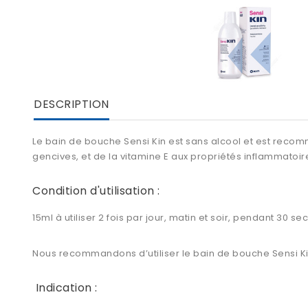
DESCRIPTION
Le bain de bouche Sensi Kin est sans alcool et est recomm
gencives, et de la vitamine E aux propriétés inflammatoir
Condition d'utilisation :
15ml à utiliser 2 fois par jour, matin et soir, pendant 30 s
Nous recommandons d’utiliser le bain de bouche Sensi Kin 
Indication :