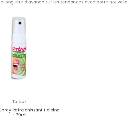
e longueur d'avance sur les tendances avec notre nouvelle 
Tartrex
 Spray Rafraichissant Haleine
- 20ml