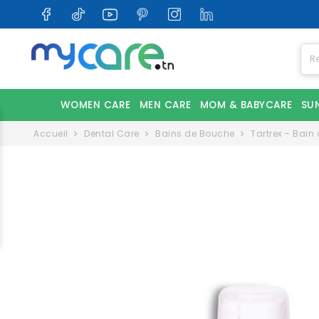
WOMEN CARE
MEN CARE
MOM & BABYCARE
SU
Accueil
Dental Care
Bains de Bouche
Tartrex - Bain