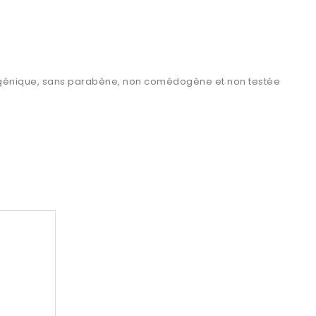
lergénique, sans parabène, non comédogène et non testée