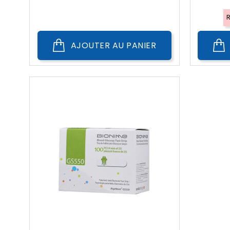
AJOUTER AU PANIER