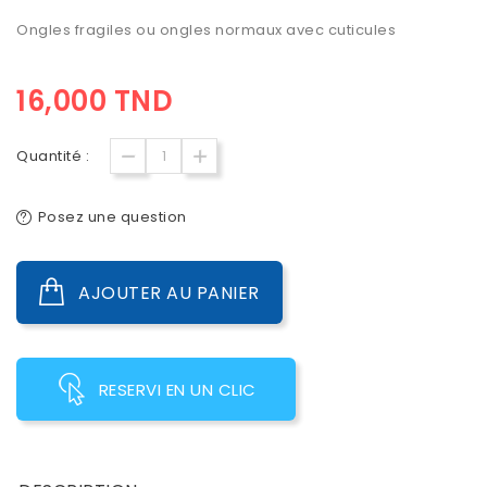
Ongles fragiles ou ongles normaux avec cuticules
16,000 TND
Quantité :
Posez une question
AJOUTER AU PANIER
RESERVI EN UN CLIC