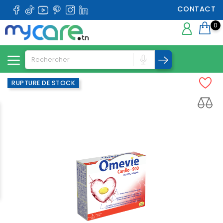
CONTACT
0
RUPTURE DE STOCK