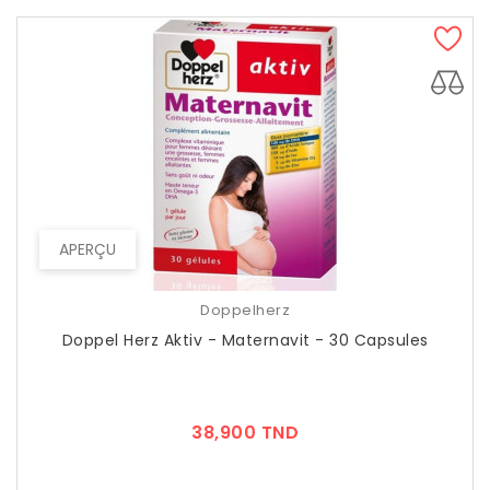
APERÇU
Doppelherz
Doppel Herz Aktiv - Maternavit - 30 Capsules
Prix
38,900 TND