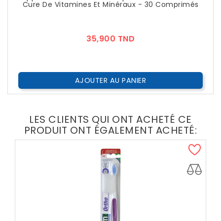
Cure De Vitamines Et Minéraux - 30 Comprimés
Prix
35,900 TND
AJOUTER AU PANIER
LES CLIENTS QUI ONT ACHETÉ CE
PRODUIT ONT ÉGALEMENT ACHETÉ: