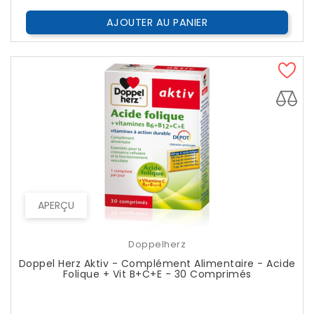
AJOUTER AU PANIER
APERÇU
Doppelherz
Doppel Herz Aktiv - Complément Alimentaire - Acide
Folique + Vit B+C+E - 30 Comprimés