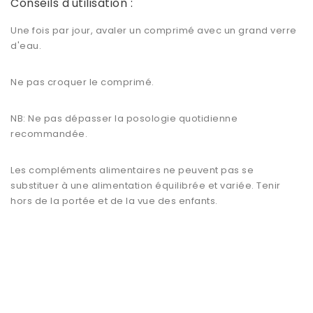
Conseils d'utilisation :
Une fois par jour, avaler un comprimé avec un grand verre
d'eau.
Ne pas croquer le comprimé.
NB: Ne pas dépasser la posologie quotidienne
recommandée.
Les compléments alimentaires ne peuvent pas se
substituer à une alimentation équilibrée et variée. Tenir
hors de la portée et de la vue des enfants.