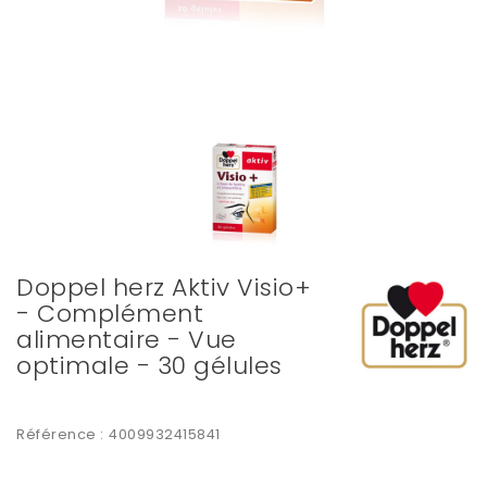
Doppel herz Aktiv Visio+
- Complément
alimentaire - Vue
optimale - 30 gélules
Référence :
4009932415841