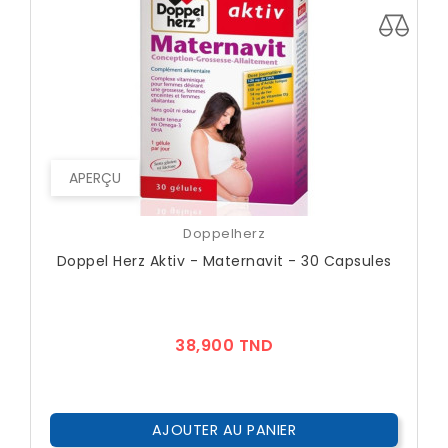
APERÇU
Doppelherz
Doppel Herz Aktiv - Maternavit - 30 Capsules
Prix
38,900 TND
AJOUTER AU PANIER