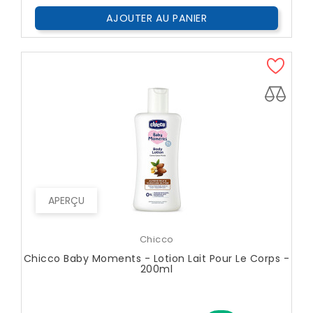
AJOUTER AU PANIER
APERÇU
Chicco
Chicco Baby Moments - Lotion Lait Pour Le Corps -
200ml