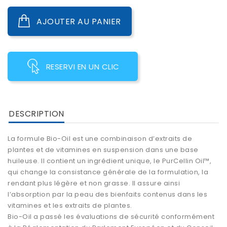
AJOUTER AU PANIER
RESERVI EN UN CLIC
DESCRIPTION
La formule Bio-Oil est une combinaison d’extraits de
plantes et de vitamines en suspension dans une base
huileuse. Il contient un ingrédient unique, le PurCellin Oil™,
qui change la consistance générale de la formulation, la
rendant plus légère et non grasse. Il assure ainsi
l’absorption par la peau des bienfaits contenus dans les
vitamines et les extraits de plantes.
Bio-Oil a passé les évaluations de sécurité conformément