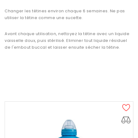
Changer les tétines environ chaque 6 semaines. Ne pas
utiliser la tétine comme une sucette.
Avant chaque utilisation, nettoyez la tétine avec un liquide
vaisselle doux, puis stérilisé. Eliminer tout liquide résiduel
de l'embout buccal et laisser ensuite sécher la tétine.