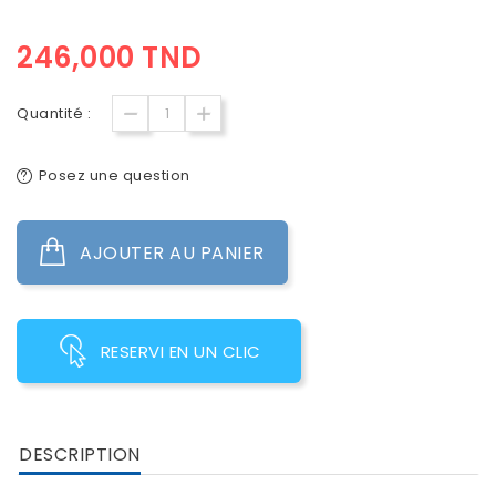
246,000 TND
Quantité :
Posez une question
AJOUTER AU PANIER
RESERVI EN UN CLIC
DESCRIPTION