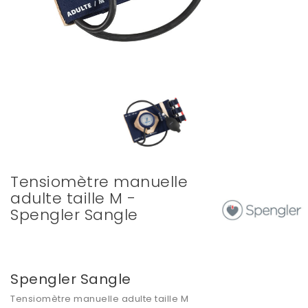
Tensiomètre manuelle
adulte taille M -
Spengler Sangle
Spengler Sangle
Tensiomètre manuelle adulte taille M