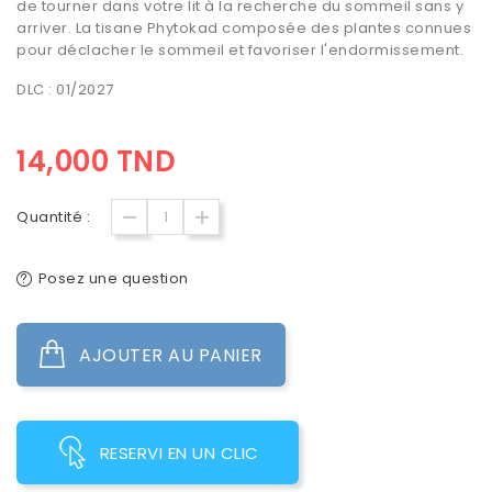
de tourner dans votre lit à la recherche du sommeil sans y
arriver. La tisane Phytokad composée des plantes connues
pour déclacher le sommeil et favoriser l'endormissement.
DLC : 01/2027
14,000 TND
Quantité :
Posez une question
AJOUTER AU PANIER
RESERVI EN UN CLIC