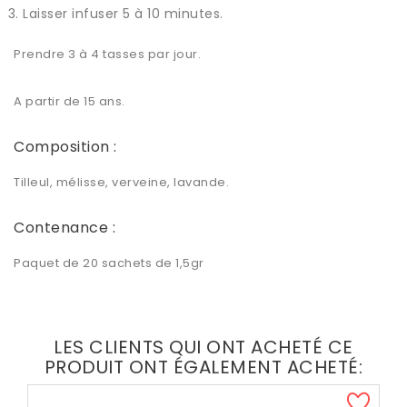
Laisser infuser 5 à 10 minutes.
Prendre 3 à 4 tasses par jour.
A partir de 15 ans.
Composition :
Tilleul, mélisse, verveine, lavande.
Contenance :
Paquet de 20 sachets de 1,5gr
LES CLIENTS QUI ONT ACHETÉ CE
PRODUIT ONT ÉGALEMENT ACHETÉ: