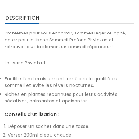
DESCRIPTION
Problèmes pour vous endormir, sommeil léger ou agité,
optez pour la tisane
Sommeil Profond Phytokad
et
retrouvez plus facilement un sommeil réparateur!
La tisane Phytokad :
Facilite l'endormissement, améliore la qualité du
sommeil et évite les réveils nocturnes.
Riches en plantes reconnues pour leurs activités
sédatives, calmantes et apaisantes.
Conseils d’utilisation :
Déposer un sachet dans une tasse.
Verser 200ml d'eau chaude.