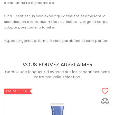
dans l’armoire à pharmacie.
Cica-Treat est un soin expert qui accélère et améliore la
cicatrisation des peaux irritées et lésées : visage et corps,
adapté pour toute la famille.
Hypoallergénique, formulé sans parabène et sans parfum.
VOUS POUVEZ AUSSI AIMER
Gardez une longueur d'avance sur les tendances avec
notre nouvelle sélection.
PROMO !
-5%