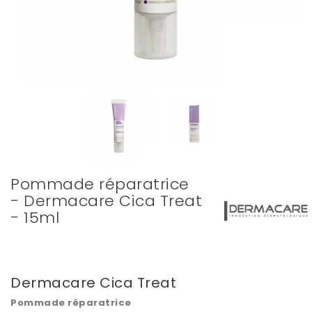
Pommade réparatrice
- Dermacare Cica Treat
- 15ml
Dermacare Cica Treat
Pommade réparatrice