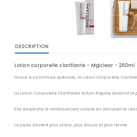
DESCRIPTION
Lotion corporelle clarifiante - Mgiclear - 250ml
Grace à sa formule spéciale, la Lotion Corporelle Clarifia
La Lotion Corporelle Clarifiante Action Rapide éclaircit la 
Elle empêche le vieillissement cutané en stimulant le ren
La peau devient plus claire, plus douce et plus ferme.