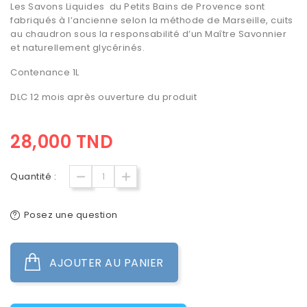
Les Savons Liquides du Petits Bains de Provence sont
fabriqués à l’ancienne selon la méthode de Marseille, cuits
au chaudron sous la responsabilité d’un Maître Savonnier
et naturellement glycérinés.
Contenance
1L
DLC
12 mois après ouverture du produit
28,000 TND
Quantité :
Posez une question
AJOUTER AU PANIER