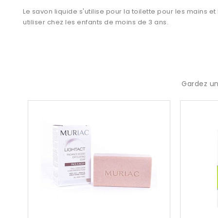
Le savon liquide s'utilise pour la toilette pour les mains 
utiliser chez les enfants de moins de 3 ans.
Gardez un