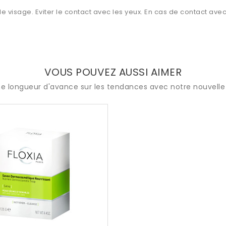
et le visage. Eviter le contact avec les yeux. En cas de contact a
VOUS POUVEZ AUSSI AIMER
e longueur d'avance sur les tendances avec notre nouvelle 