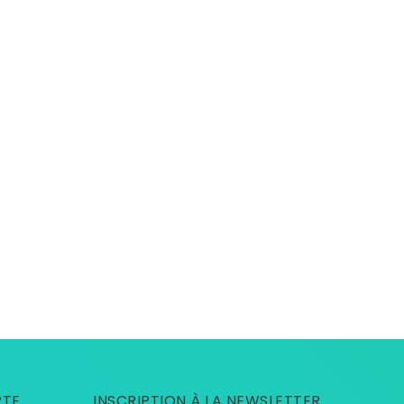
PTE
INSCRIPTION À LA NEWSLETTER