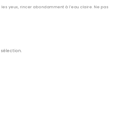
vec les yeux, rincer abondamment à l’eau claire. Ne pas
sélection.