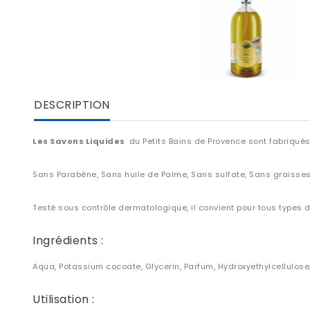
DESCRIPTION
Les Savons Liquides
du
Petits Bains de Provence
sont fabriqués
Sans Parabène, Sans huile de Palme, Sans sulfate, Sans graisse
Testé sous contrôle dermatologique, il convient pour
tous types 
Ingrédients :
Aqua, Potassium cocoate, Glycerin, Parfum, Hydroxyethylcellulose
Utilisation :