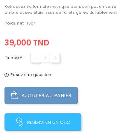
Retrouvez sa formule mythique dans son pot en verre
ambré et ses étuis issus de forêts gérés durablement.
Poids net : 15gr
39,000 TND
Quantité :
Posez une question
AJOUTER AU PANIER
RESERVI EN UN CLIC