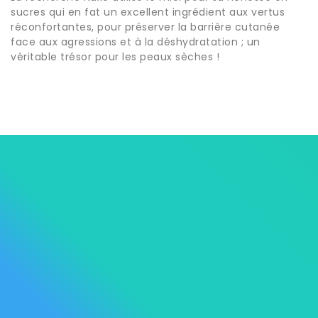
sucres qui en fat un excellent ingrédient aux vertus
réconfortantes, pour préserver la barrière cutanée
face aux agressions et à la déshydratation ; un
véritable trésor pour les peaux sèches !




