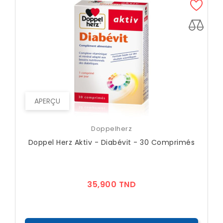
APERÇU
Doppelherz
Doppel Herz Aktiv - Diabévit - 30 Comprimés
Prix
35,900 TND