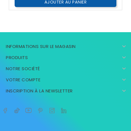
AJOUTER AU PANIER

INFORMATIONS SUR LE MAGASIN

PRODUITS

NOTRE SOCIÉTÉ

VOTRE COMPTE

INSCRIPTION À LA NEWSLETTER