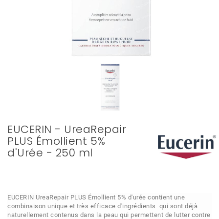
EUCERIN - UreaRepair
PLUS Émollient 5%
d'Urée - 250 ml
EUCERIN UreaRepair PLUS Émollient 5% d'urée contient une
combinaison unique et très efficace d'ingrédients qui sont déjà
naturellement contenus dans la peau qui permettent de lutter contre