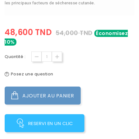
les principaux facteurs de sécheresse cutanée.
48,600 TND
54,000 TND
Économisez
10%
Quantité :
Posez une question
AJOUTER AU PANIER
RESERVI EN UN CLIC