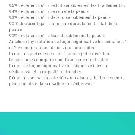
96% déclarent qu'il « réduit sensiblement les tiraillements »
94% déclarent qu'il « réhydrate la peau »
93% déclarent qu'il « détend sensiblement la peau »
90 % déclarent qu'il « améliore durablement l'état de la
peau »
90% déclarent qu'il « lisse durablement la peau »
Améliore l'hydratation de façon significative les semaines 1
et 2 en comparaison d'une zone non traitée
Réduit les pertes en eau de façon significative dans
l'épiderme en comparaison d'une zone non traitée
Réduit de façon significative les signes visibles de
sécheresse et la rugosité au toucher
Réduit les sensations de démangeaisons, de tiraillements,
picotements et la sensation de sécheresse
