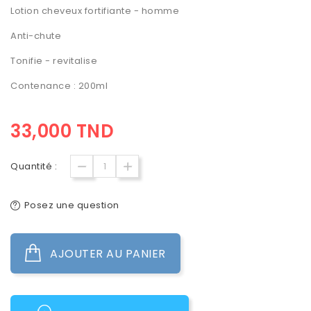
Lotion cheveux fortifiante - homme
Anti-chute
Tonifie - revitalise
Contenance : 200ml
33,000 TND
Quantité :
Posez une question
AJOUTER AU PANIER