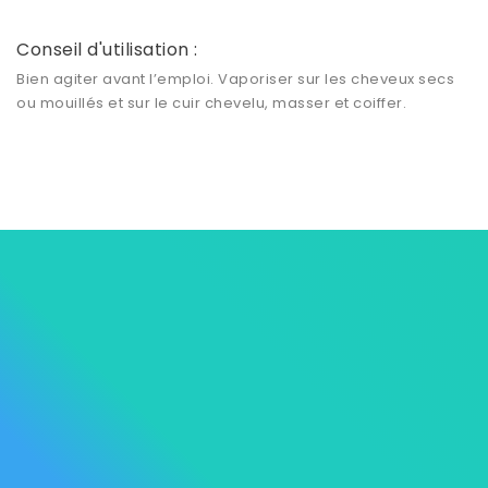
Conseil d'utilisation :
Bien agiter avant l’emploi. Vaporiser sur les cheveux secs
ou mouillés et sur le cuir chevelu, masser et coiffer.




